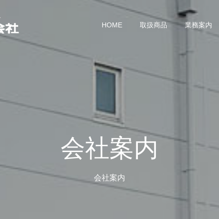
HOME
取扱商品
業務案内
会社案内
会社案内