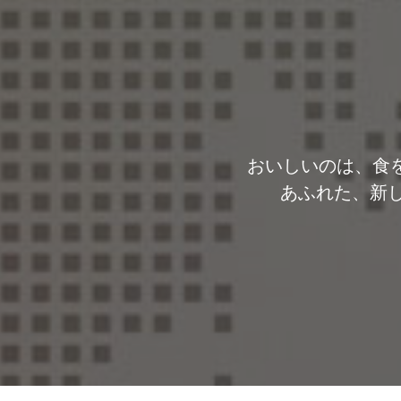
おいしいのは、食
あふれた、新し