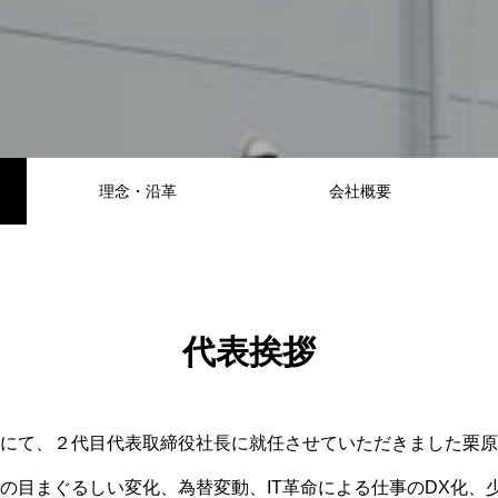
理念・沿革
会社概要
代表挨拶
にて、２代目代表取締役社長に就任させていただきました栗原
の目まぐるしい変化、為替変動、IT革命による仕事のDX化、