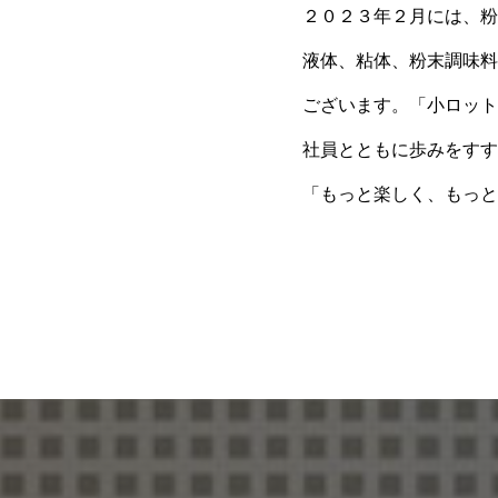
２０２３年２月には、粉
液体、粘体、粉末調味料
ございます。「小ロット
社員とともに歩みをすす
「もっと楽しく、もっと