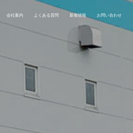
会社案内
よくある質問
新着情報
お問い合わせ