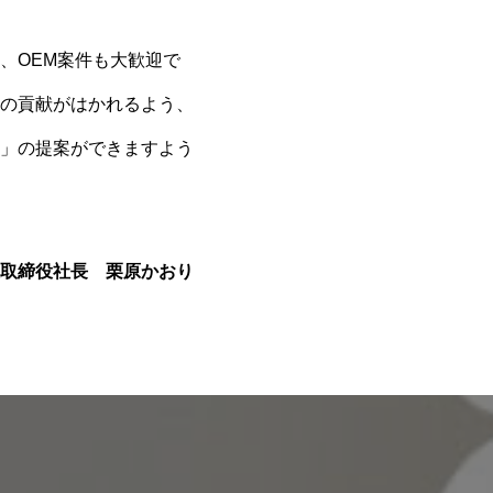
、OEM案件も大歓迎で
の貢献がはかれるよう、
」の提案ができますよう
取締役社長 栗原かおり