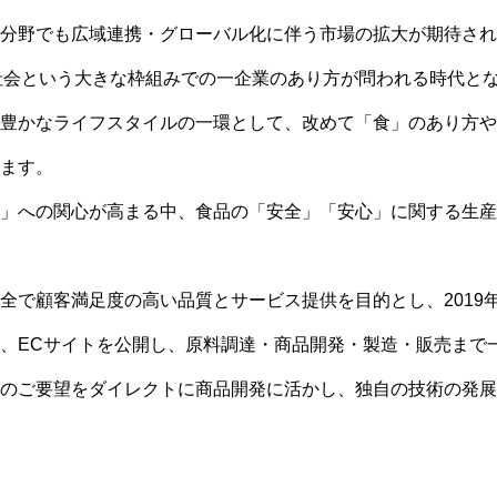
分野でも広域連携・グローバル化に伴う市場の拡大が期待され
社会という大きな枠組みでの一企業のあり方が問われる時代と
豊かなライフスタイルの一環として、改めて「食」のあり方や
ます。
」への関心が高まる中、食品の「安全」「安心」に関する生産
で顧客満足度の高い品質とサービス提供を目的とし、2019年4月
、ECサイトを公開し、原料調達・商品開発・製造・販売まで
のご要望をダイレクトに商品開発に活かし、独自の技術の発展