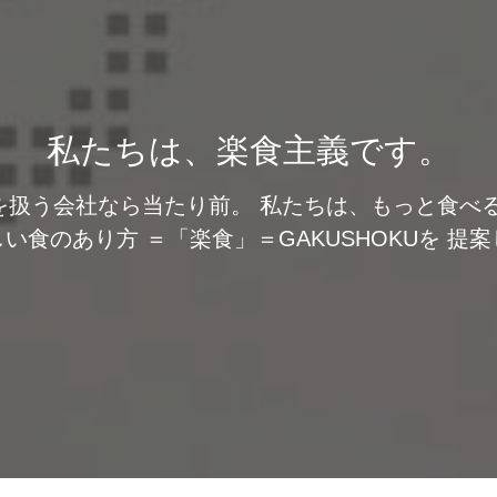
私たちは、楽食主義です。
を扱う会社なら当たり前。 私たちは、もっと食べる
い食のあり方 ＝「楽食」＝GAKUSHOKUを 提