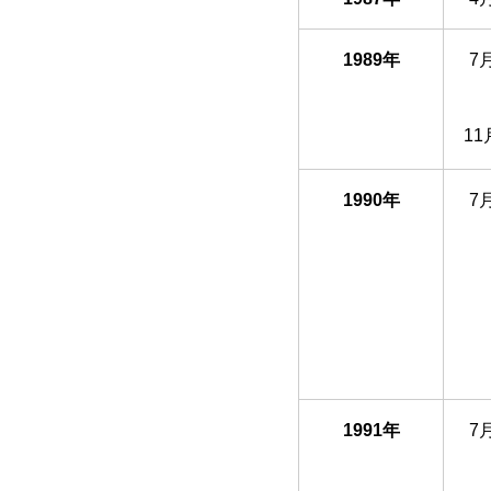
1989年
7
11
1990年
7
1991年
7