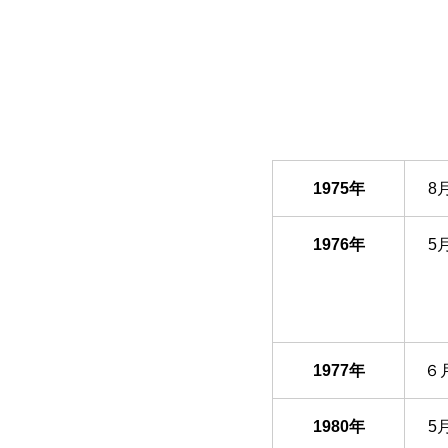
1975年
8
1976年
5
1977年
６
1980年
5