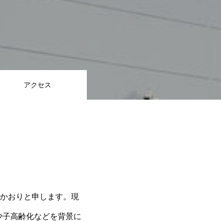
アクセス
かおりと申します。現
少子高齢化などを背景に