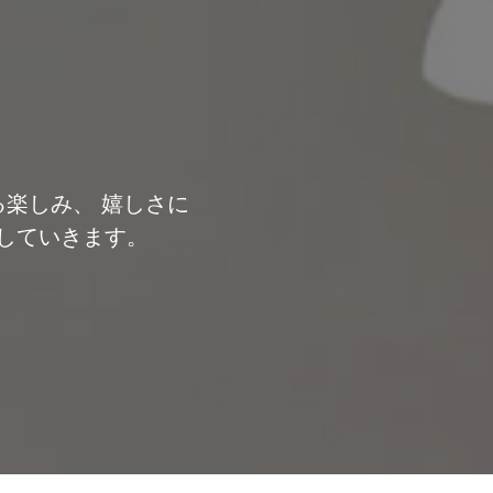
楽しみ、 嬉しさに
案していきます。