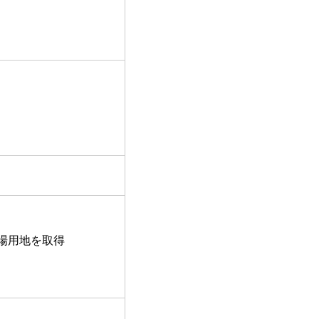
場用地を取得