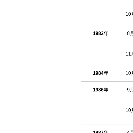
10
1982年
8
11
1984年
10
1986年
9
10
1987年
4