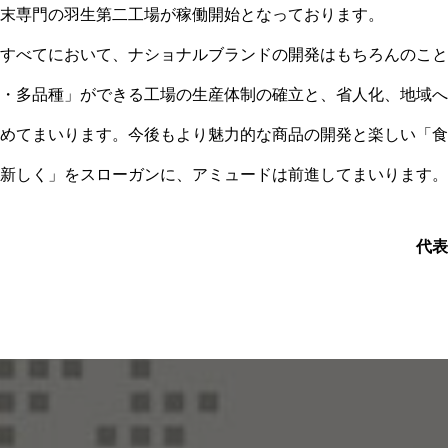
末専門の羽生第二工場が稼働開始となっております。
すべてにおいて、ナショナルブランドの開発はもちろんのこと
・多品種」ができる工場の生産体制の確立と、省人化、地域へ
めてまいります。今後もより魅力的な商品の開発と楽しい「食
新しく」をスローガンに、アミュードは前進してまいります。
代表